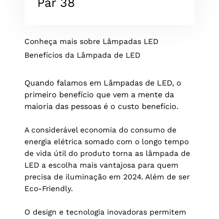
Par 38
Conheça mais sobre Lâmpadas LED
Benefícios da Lâmpada de LED
Quando falamos em Lâmpadas de LED, o
primeiro benefício que vem a mente da
maioria das pessoas é o custo benefício.
A considerável economia do consumo de
energia elétrica somado com o longo tempo
de vida útil do produto torna as lâmpada de
LED a escolha mais vantajosa para quem
precisa de iluminação em 2024. Além de ser
Eco-Friendly.
O design e tecnologia inovadoras permitem