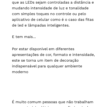
que as LEDs sejam controladas a distância e
mudando intensidade de luz e tonalidade
com simples toques no controle ou pelo
aplicativo de celular como é o caso das fitas
de led e lâmpadas inteligentes.
E tem mais…
Por estar disponível em diferentes
apresentações de cor, formato e intensidade,
este se torna um item de decoração
indispensável para qualquer ambiente
moderno
É muito comum pessoas que não trabalham