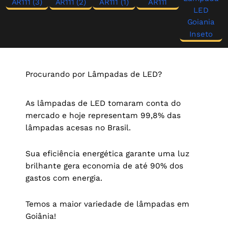
Procurando por Lâmpadas de LED?
As lâmpadas de LED tomaram conta do
mercado e hoje representam 99,8% das
lâmpadas acesas no Brasil.
Sua eficiência energética garante uma luz
brilhante gera economia de até 90% dos
gastos com energia.
Temos a maior variedade de lâmpadas em
Goiânia!