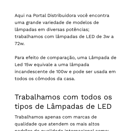
Aqui na Portal Distribuidora você encontra
uma grande variedade de modelos de
lâmpadas em diversas potências;
trabalhamos com lâmpadas de LED de 3w a
72w.
Para efeito de comparação, uma Lâmpada de
Led 15w equivale a uma lâmpada
incandescente de 100w e pode ser usada em
todos os cômodos da casa.
Trabalhamos com todos os
tipos de Lâmpadas de LED
Trabalhamos apenas com marcas de
qualidade que atendem os mais altos
padrões de qualidade internacional como;