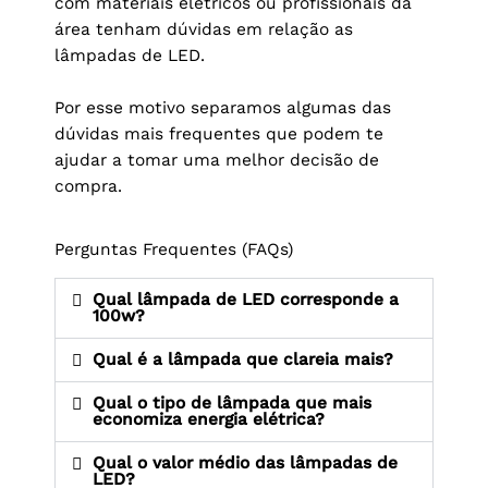
com materiais elétricos ou profissionais da
área tenham dúvidas em relação as
lâmpadas de LED.
Por esse motivo separamos algumas das
dúvidas mais frequentes que podem te
ajudar a tomar uma melhor decisão de
compra.
Perguntas Frequentes (FAQs)
Qual lâmpada de LED corresponde a
100w?
Qual é a lâmpada que clareia mais?
Qual o tipo de lâmpada que mais
economiza energia elétrica?
Qual o valor médio das lâmpadas de
LED?