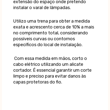
extensão do espaço onde pretendo
instalar o varal de lâmpadas.
Utilizo uma trena para obter a medida
exata e acrescento cerca de 10% a mais
no comprimento total, considerando
possíveis curvas ou contornos
específicos do local de instalação.
Com essa medida em mãos, corto o
cabo elétrico utilizando um alicate
cortador. É essencial garantir um corte
limpo e preciso para evitar danos às
capas protetoras do fio.