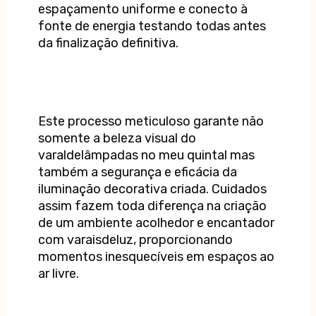
espaçamento uniforme e conecto à
fonte de energia testando todas antes
da finalização definitiva.
Este processo meticuloso garante não
somente a beleza visual do
varaldelâmpadas no meu quintal mas
também a segurança e eficácia da
iluminação decorativa criada. Cuidados
assim fazem toda diferença na criação
de um ambiente acolhedor e encantador
com varaisdeluz, proporcionando
momentos inesquecíveis em espaços ao
ar livre.