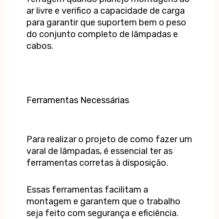
ar livre e verifico a capacidade de carga
para garantir que suportem bem o peso
do conjunto completo de lâmpadas e
cabos.
Ferramentas Necessárias
Para realizar o projeto de como fazer um
varal de lâmpadas, é essencial ter as
ferramentas corretas à disposição.
Essas ferramentas facilitam a
montagem e garantem que o trabalho
seja feito com segurança e eficiência.