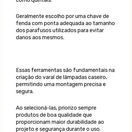
Geralmente escolho por uma chave de
fenda com ponta adequada ao tamanho
dos parafusos utilizados para evitar
danos aos mesmos.
Essas ferramentas são fundamentais na
criação do varal de lâmpadas caseiro,
permitindo uma montagem precisa e
segura.
Ao selecioná-las, priorizo sempre
produtos de boa qualidade que
proporcionam maior durabilidade ao
projeto e segurança durante o uso.