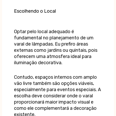
Escolhendo o Local
Optar pelo local adequado é
fundamental no planejamento de um
varal de lâmpadas. Eu prefiro áreas
externas como jardins ou quintais, pois
oferecem uma atmosfera ideal para
iluminação decorativa.
Contudo, espaços internos com amplo
vão livre também são opções viáveis,
especialmente para eventos especiais. A
escolha deve considerar onde o varal
proporcionará maior impacto visual e
como ele complementará a decoração
existente.