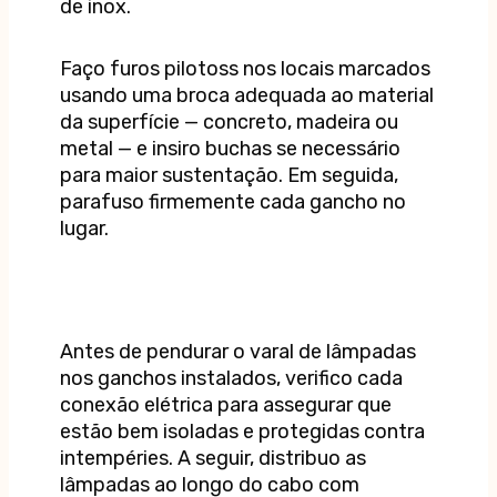
de inox.
Faço furos pilotoss nos locais marcados
usando uma broca adequada ao material
da superfície — concreto, madeira ou
metal — e insiro buchas se necessário
para maior sustentação. Em seguida,
parafuso firmemente cada gancho no
lugar.
Antes de pendurar o varal de lâmpadas
nos ganchos instalados, verifico cada
conexão elétrica para assegurar que
estão bem isoladas e protegidas contra
intempéries. A seguir, distribuo as
lâmpadas ao longo do cabo com