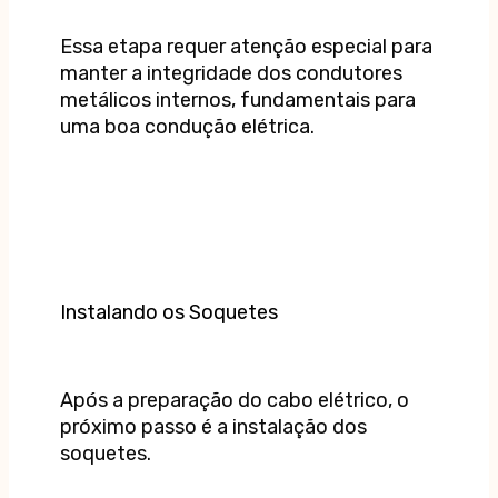
Essa etapa requer atenção especial para
manter a integridade dos condutores
metálicos internos, fundamentais para
uma boa condução elétrica.
Instalando os Soquetes
Após a preparação do cabo elétrico, o
próximo passo é a instalação dos
soquetes.