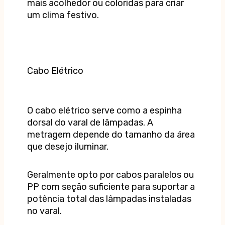
mais acolhedor ou coloridas para criar
um clima festivo.
Cabo Elétrico
O cabo elétrico serve como a espinha
dorsal do varal de lâmpadas. A
metragem depende do tamanho da área
que desejo iluminar.
Geralmente opto por cabos paralelos ou
PP com seção suficiente para suportar a
potência total das lâmpadas instaladas
no varal.