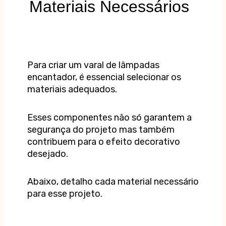
Materiais Necessários
Para criar um varal de lâmpadas
encantador, é essencial selecionar os
materiais adequados.
Esses componentes não só garantem a
segurança do projeto mas também
contribuem para o efeito decorativo
desejado.
Abaixo, detalho cada material necessário
para esse projeto.