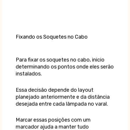
Fixando os Soquetes no Cabo
Para fixar os soquetes no cabo, inicio
determinando os pontos onde eles serão
instalados.
Essa decisão depende do layout
planejado anteriormente e da distância
desejada entre cada lâmpada no varal.
Marcar essas posições com um
marcador ajuda a manter tudo