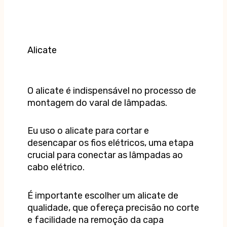
Alicate
O alicate é indispensável no processo de
montagem do varal de lâmpadas.
Eu uso o alicate para cortar e
desencapar os fios elétricos, uma etapa
crucial para conectar as lâmpadas ao
cabo elétrico.
É importante escolher um alicate de
qualidade, que ofereça precisão no corte
e facilidade na remoção da capa