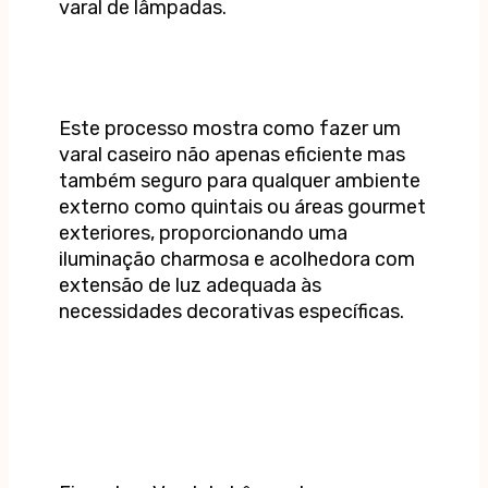
varal de lâmpadas.
Este processo mostra como fazer um
varal caseiro não apenas eficiente mas
também seguro para qualquer ambiente
externo como quintais ou áreas gourmet
exteriores, proporcionando uma
iluminação charmosa e acolhedora com
extensão de luz adequada às
necessidades decorativas específicas.