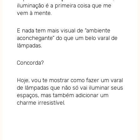
iluminação é a primeira coisa que me
vem à mente.
E nada tem mais visual de “ambiente
aconchegante” do que um belo varal de
lâmpadas.
Concorda?
Hoje, vou te mostrar como fazer um varal
de lâmpadas que não só vai iluminar seus
espaços, mas também adicionar um
charme irresistível
.