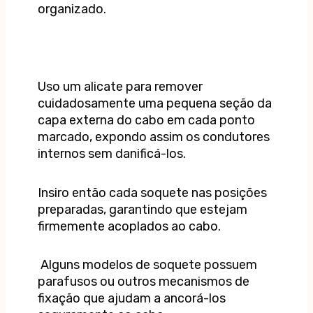
organizado.
Uso um alicate para remover
cuidadosamente uma pequena seção da
capa externa do cabo em cada ponto
marcado, expondo assim os condutores
internos sem danificá-los.
Insiro então cada soquete nas posições
preparadas, garantindo que estejam
firmemente acoplados ao cabo.
Alguns modelos de soquete possuem
parafusos ou outros mecanismos de
fixação que ajudam a ancorá-los