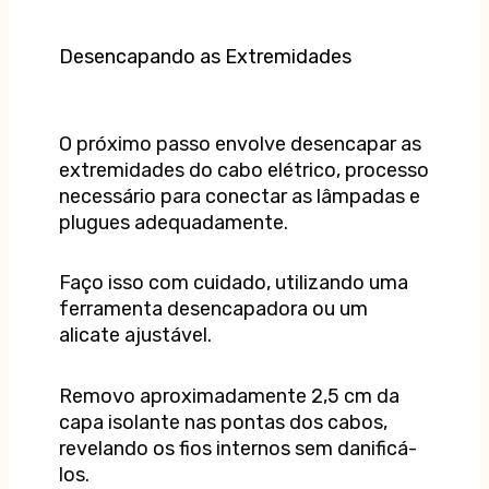
Desencapando as Extremidades
O próximo passo envolve desencapar as
extremidades do cabo elétrico, processo
necessário para conectar as lâmpadas e
plugues adequadamente.
Faço isso com cuidado, utilizando uma
ferramenta desencapadora ou um
alicate ajustável.
Removo aproximadamente 2,5 cm da
capa isolante nas pontas dos cabos,
revelando os fios internos sem danificá-
los.