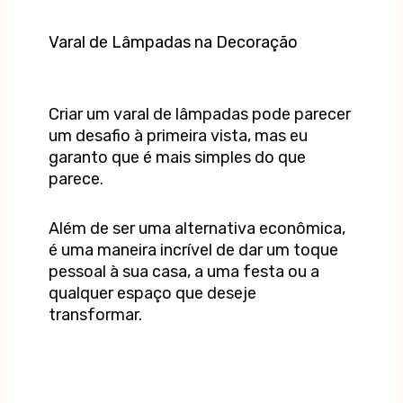
Varal de Lâmpadas na Decoração
Criar um varal de lâmpadas pode parecer
um desafio à primeira vista, mas eu
garanto que é mais simples do que
parece.
Além de ser uma alternativa econômica,
é uma maneira incrível de dar um toque
pessoal à sua casa, a uma festa ou a
qualquer espaço que deseje
transformar.