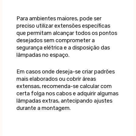
Para ambientes maiores, pode ser
preciso utilizar extensões específicas
que permitam alcançar todos os pontos
desejados sem comprometer a
segurança elétrica e a disposição das
lâmpadas no espaço.
Em casos onde deseja-se criar padrões
mais elaborados ou cobrir áreas
extensas, recomenda-se calcular com
certa folga nos cabos e adquirir algumas
lâmpadas extras, antecipando ajustes
durante a montagem.