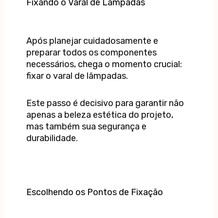
Fixando o Varal de Lâmpadas
Após planejar cuidadosamente e
preparar todos os componentes
necessários, chega o momento crucial:
fixar o varal de lâmpadas.
Este passo é decisivo para garantir não
apenas a beleza estética do projeto,
mas também sua segurança e
durabilidade.
Escolhendo os Pontos de Fixação