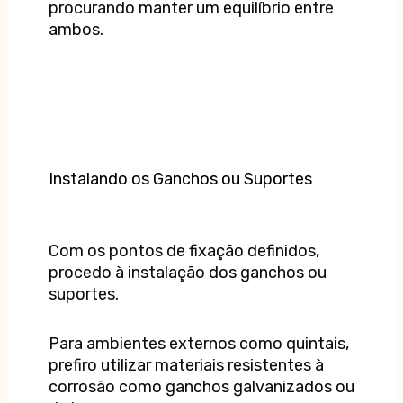
procurando manter um equilíbrio entre
ambos.
Instalando os Ganchos ou Suportes
Com os pontos de fixação definidos,
procedo à instalação dos ganchos ou
suportes.
Para ambientes externos como quintais,
prefiro utilizar materiais resistentes à
corrosão como ganchos galvanizados ou