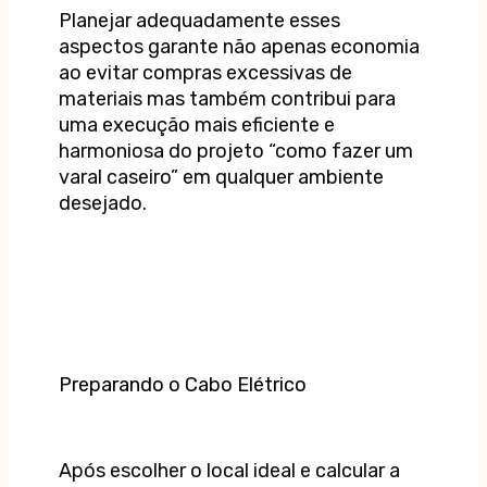
Planejar adequadamente esses
aspectos garante não apenas economia
ao evitar compras excessivas de
materiais mas também contribui para
uma execução mais eficiente e
harmoniosa do projeto “como fazer um
varal caseiro” em qualquer ambiente
desejado.
Preparando o Cabo Elétrico
Após escolher o local ideal e calcular a