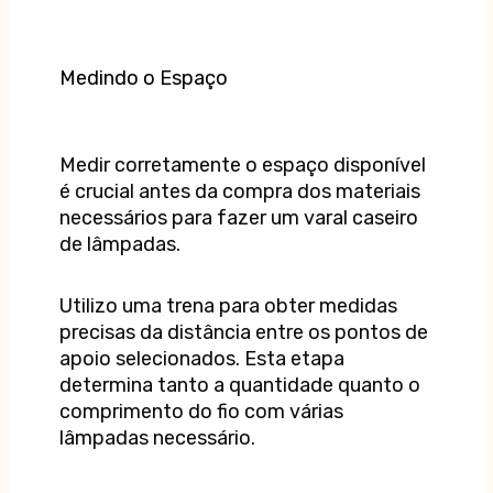
Medindo o Espaço
Medir corretamente o espaço disponível
é crucial antes da compra dos materiais
necessários para fazer um varal caseiro
de lâmpadas.
Utilizo uma trena para obter medidas
precisas da distância entre os pontos de
apoio selecionados. Esta etapa
determina tanto a quantidade quanto o
comprimento do fio com várias
lâmpadas necessário.