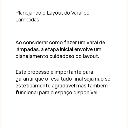
Planejando o Layout do Varal de
Lâmpadas
Ao considerar como fazer um varal de
lâmpadas, a etapa inicial envolve um
planejamento cuidadoso do layout.
Este processo é importante para
garantir que o resultado final seja não só
esteticamente agradável mas também
funcional para o espaço disponível.