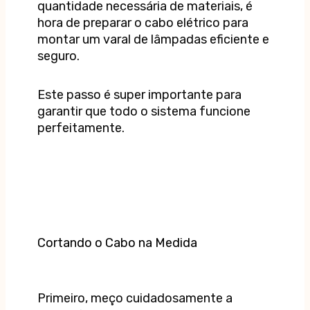
quantidade necessária de materiais, é
hora de preparar o cabo elétrico para
montar um varal de lâmpadas eficiente e
seguro.
Este passo é super importante para
garantir que todo o sistema funcione
perfeitamente.
Cortando o Cabo na Medida
Primeiro, meço cuidadosamente a