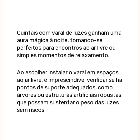
Quintais com varal de luzes ganham uma
aura mágica à noite, tornando-se
perfeitos para encontros ao ar livre ou
simples momentos de relaxamento.
Ao escolher instalar o varal em espaços
ao ar livre, é imprescindível verificar se há
pontos de suporte adequados, como
árvores ou estruturas artificiais robustas
que possam sustentar o peso das luzes
sem riscos.