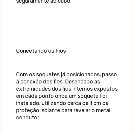
seguramente ao cabo.
Conectando os Fios
Com os soquetes já posicionados, passo
à conexão dos fios. Desencapo as
extremidades dos fios internos expostos
em cada ponto onde um soquete foi
instalado, utilizando cerca de 1 cm da
proteção isolante para revelar o metal
condutor.