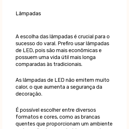
Lâmpadas
A escolha das lâmpadas é crucial para o
sucesso do varal. Prefiro usar lâmpadas
de LED, pois são mais econômicas e
possuem uma vida útil mais longa
comparadas às tradicionais.
As lâmpadas de LED não emitem muito
calor, o que aumenta a segurança da
decoração.
É possível escolher entre diversos
formatos e cores, como as brancas
quentes que proporcionam um ambiente