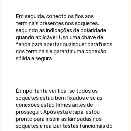
Em seguida, conecto os fios aos
terminais presentes nos soquetes,
seguindo as indicações de polaridade
quando aplicável. Uso uma chave de
fenda para apertar quaisquer parafusos
nos terminais e garantir uma conexão
sólida e segura.
É importante verificar se todos os
soquetes estão bem fixados e se as
conexões estão firmes antes de
prosseguir. Após esta etapa, estou
pronto para inserir as lâmpadas nos
soquetes e realizar testes funcionais do