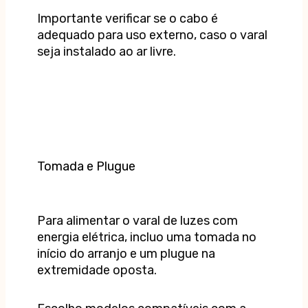
Importante verificar se o cabo é
adequado para uso externo, caso o varal
seja instalado ao ar livre.
Tomada e Plugue
Para alimentar o varal de luzes com
energia elétrica, incluo uma tomada no
início do arranjo e um plugue na
extremidade oposta.