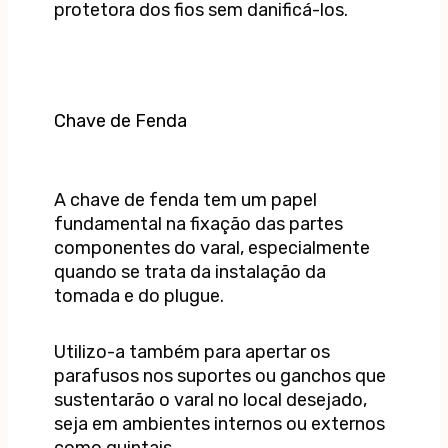
protetora dos fios sem danificá-los.
Chave de Fenda
A chave de fenda tem um papel
fundamental na fixação das partes
componentes do varal, especialmente
quando se trata da instalação da
tomada e do plugue.
Utilizo-a também para apertar os
parafusos nos suportes ou ganchos que
sustentarão o varal no local desejado,
seja em ambientes internos ou externos
como quintais.