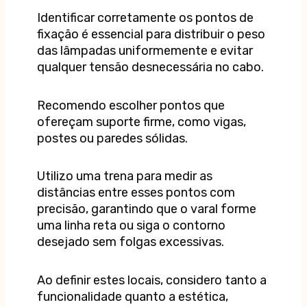
Identificar corretamente os pontos de
fixação é essencial para distribuir o peso
das lâmpadas uniformemente e evitar
qualquer tensão desnecessária no cabo.
Recomendo escolher pontos que
ofereçam suporte firme, como vigas,
postes ou paredes sólidas.
Utilizo uma trena para medir as
distâncias entre esses pontos com
precisão, garantindo que o varal forme
uma linha reta ou siga o contorno
desejado sem folgas excessivas.
Ao definir estes locais, considero tanto a
funcionalidade quanto a estética,