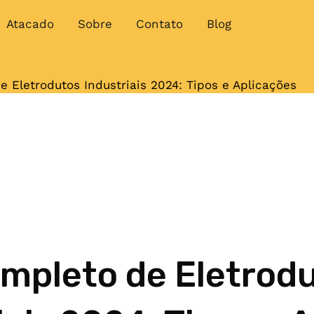
Atacado
Sobre
Contato
Blog
 Eletrodutos Industriais 2024: Tipos e Aplicações
mpleto de Eletrod