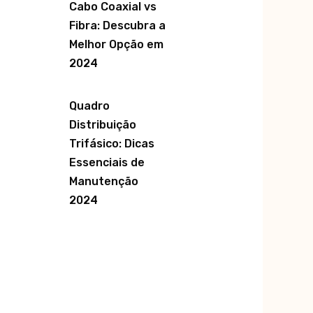
Cabo Coaxial vs
Fibra: Descubra a
Melhor Opção em
2024
Quadro
Distribuição
Trifásico: Dicas
Essenciais de
Manutenção
2024