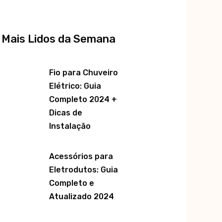
 Mais Lidos da Semana
Fio para Chuveiro
Elétrico: Guia
Completo 2024 +
Dicas de
Instalação
Acessórios para
Eletrodutos: Guia
Completo e
Atualizado 2024