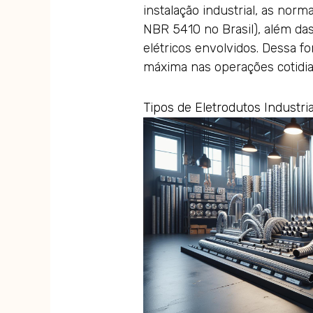
instalação industrial, as norm
NBR 5410 no Brasil), além da
elétricos envolvidos. Dessa 
máxima nas operações cotidia
Tipos de Eletrodutos Industria