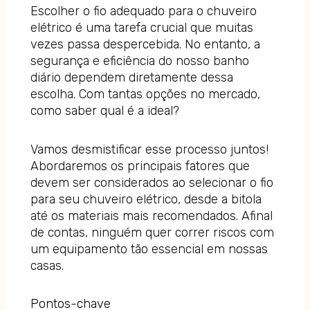
Escolher o fio adequado para o chuveiro
elétrico é uma tarefa crucial que muitas
vezes passa despercebida. No entanto, a
segurança e eficiência do nosso banho
diário dependem diretamente dessa
escolha. Com tantas opções no mercado,
como saber qual é a ideal?
Vamos desmistificar esse processo juntos!
Abordaremos os principais fatores que
devem ser considerados ao selecionar o fio
para seu chuveiro elétrico, desde a bitola
até os materiais mais recomendados. Afinal
de contas, ninguém quer correr riscos com
um equipamento tão essencial em nossas
casas.
Pontos-chave