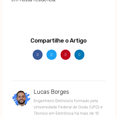
Compartilhe o Artigo
Lucas Borges
Engenheiro Eletricista formado pela
Universidade Federal de Goiás (UFG) e
Técnico em Eletrônica há mais de 10