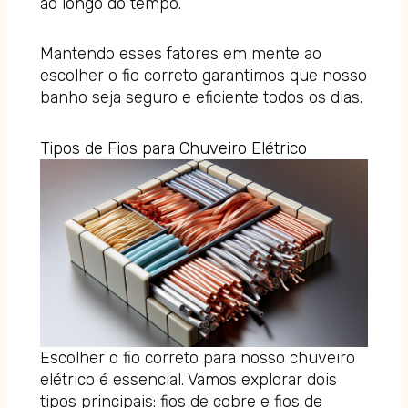
ao longo do tempo.
Mantendo esses fatores em mente ao
escolher o fio correto garantimos que nosso
banho seja seguro e eficiente todos os dias.
Tipos de Fios para Chuveiro Elétrico
Escolher o fio correto para nosso chuveiro
elétrico é essencial. Vamos explorar dois
tipos principais: fios de cobre e fios de