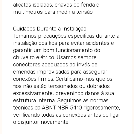
alicates isolados, chaves de fenda e
multímetros para medir a tensão.
Cuidados Durante a Instalação
Tomamos precauções específicas durante a
instalação dos fios para evitar acidentes e
garantir um bom funcionamento do
chuveiro elétrico. Usamos sempre
conectores adequados ao invés de
emendas improvisadas para assegurar
conexões firmes. Certificamo-nos que os
fios não estão tensionados ou dobrados
excessivamente, prevenindo danos à sua
estrutura interna. Seguimos as normas
técnicas da ABNT NBR 5410 rigorosamente,
verificando todas as conexões antes de ligar
o disjuntor novamente.