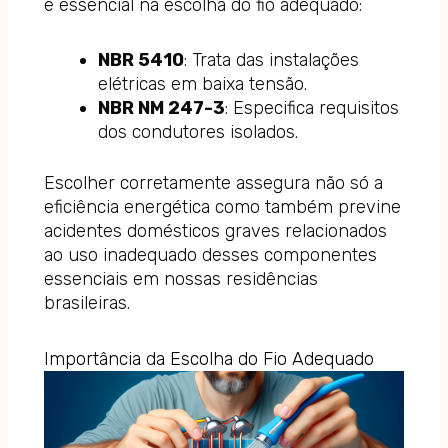
é essencial na escolha do fio adequado:
NBR 5410
: Trata das instalações
elétricas em baixa tensão.
NBR NM 247-3
: Especifica requisitos
dos condutores isolados.
Escolher corretamente assegura não só a
eficiência energética como também previne
acidentes domésticos graves relacionados
ao uso inadequado desses componentes
essenciais em nossas residências
brasileiras.
Importância da Escolha do Fio Adequado