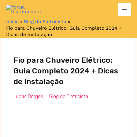
Ir
para
o
Início
Blog do Eletricista
conteúdo
Fio para Chuveiro Elétrico: Guia Completo 2024 +
Dicas de Instalação
Fio para Chuveiro Elétrico:
Guia Completo 2024 + Dicas
de Instalação
Lucas Borges
Blog do Eletricista