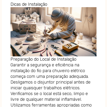
Dicas de Instalação
Preparação do Local de Instalação
Garantir a segurança e eficiência na
instalação do fio para chuveiro elétrico
começa com uma preparação adequada.
Desligamos o disjuntor principal antes de
iniciar quaisquer trabalhos elétricos.
Verificamos se o local está seco, limpo e
livre de qualquer material inflamável.
Utilizamos ferramentas apropriadas como