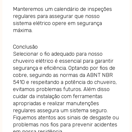
Manteremos um calendário de inspeções
regulares para assegurar que nosso
sistema elétrico opere em segurança
máxima.
Conclusão
Selecionar o fio adequado para nosso
chuveiro elétrico é essencial para garantir
segurança e eficiência. Optando por fios de
cobre, seguindo as normas da ABNT NBR
5410 e respeitando a potência do chuveiro,
evitamos problemas futuros. Além disso
cuidar da instalação com ferramentas
apropriadas e realizar manutenções
regulares assegura um sistema seguro.
Fiquemos atentos aos sinais de desgaste ou
problemas nos fios para prevenir acidentes
em nossa residência.