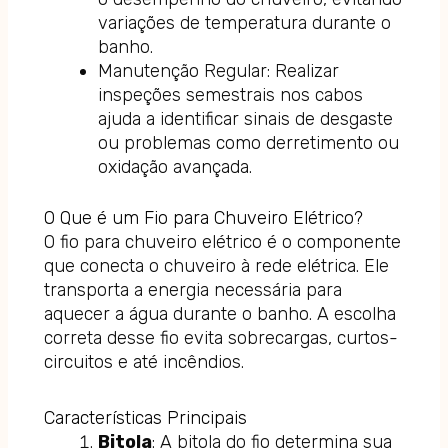
variações de temperatura durante o
banho.
Manutenção Regular: Realizar
inspeções semestrais nos cabos
ajuda a identificar sinais de desgaste
ou problemas como derretimento ou
oxidação avançada.
O Que é um Fio para Chuveiro Elétrico?
O fio para chuveiro elétrico é o componente
que conecta o chuveiro à rede elétrica. Ele
transporta a energia necessária para
aquecer a água durante o banho. A escolha
correta desse fio evita sobrecargas, curtos-
circuitos e até incêndios.
Características Principais
Bitola
: A bitola do fio determina sua