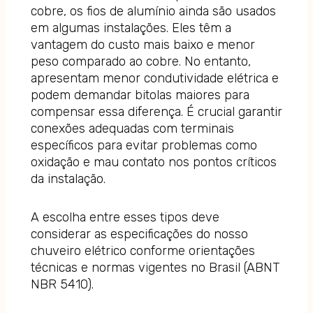
cobre, os fios de alumínio ainda são usados
em algumas instalações. Eles têm a
vantagem do custo mais baixo e menor
peso comparado ao cobre. No entanto,
apresentam menor condutividade elétrica e
podem demandar bitolas maiores para
compensar essa diferença. É crucial garantir
conexões adequadas com terminais
específicos para evitar problemas como
oxidação e mau contato nos pontos críticos
da instalação.
A escolha entre esses tipos deve
considerar as especificações do nosso
chuveiro elétrico conforme orientações
técnicas e normas vigentes no Brasil (ABNT
NBR 5410).