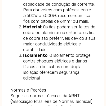
capacidade de condução de corrente.
Para chuveiros com potência entre
5.500W e 7.500W, recomendam-se
fios com bitolas de 6mm² ou mais.
Material
: Os fios podem ser feitos de
cobre ou alumínio; no entanto, os fios
de cobre são preferíveis devido à sua
maior condutividade elétrica e
durabilidade.
Isolamento
: O isolamento protege
contra choques elétricos e danos
físicos ao fio; cabos com dupla
isolação oferecem segurança
adicional.
Normas e Padrões
Seguir as normas técnicas da ABNT
(Associação Brasileira de Normas Técnicas)