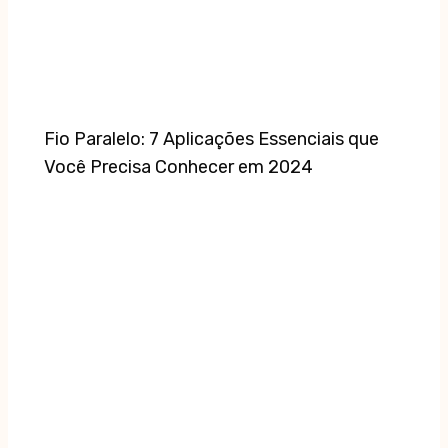
Fio Paralelo: 7 Aplicações Essenciais que
Você Precisa Conhecer em 2024