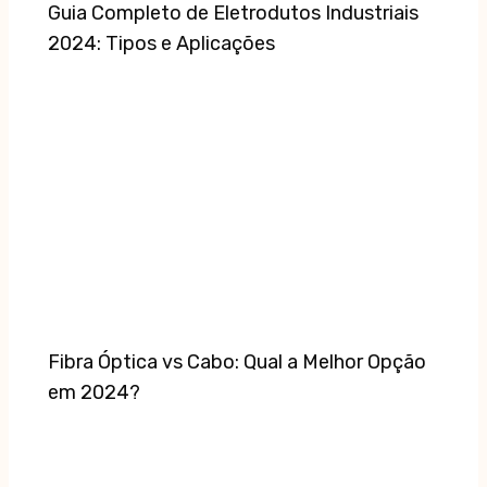
Guia Completo de Eletrodutos Industriais
2024: Tipos e Aplicações
Fibra Óptica vs Cabo: Qual a Melhor Opção
em 2024?