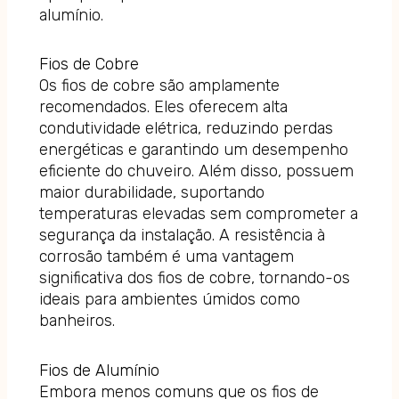
alumínio.
Fios de Cobre
Os fios de cobre são amplamente
recomendados. Eles oferecem alta
condutividade elétrica, reduzindo perdas
energéticas e garantindo um desempenho
eficiente do chuveiro. Além disso, possuem
maior durabilidade, suportando
temperaturas elevadas sem comprometer a
segurança da instalação. A resistência à
corrosão também é uma vantagem
significativa dos fios de cobre, tornando-os
ideais para ambientes úmidos como
banheiros.
Fios de Alumínio
Embora menos comuns que os fios de