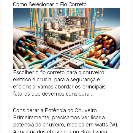
Como Selecionar o Fio Correto
Escolher o fio correto para o chuveiro
elétrico é crucial para a segurança e
eficiência. Vamos abordar os principais
fatores que devemos considerar.
Considerar a Potência do Chuveiro
Primeiramente, precisamos verificar a
potência do chuveiro, medida em watts (W).
A maioria dos chuveiros no Brasil varia