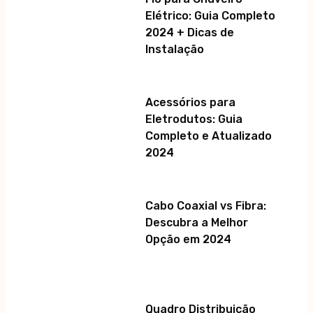
Elétrico: Guia Completo
2024 + Dicas de
Instalação
Acessórios para
Eletrodutos: Guia
Completo e Atualizado
2024
Cabo Coaxial vs Fibra:
Descubra a Melhor
Opção em 2024
Quadro Distribuição