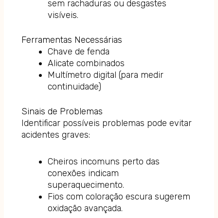
sem rachaduras ou desgastes
visíveis.
Ferramentas Necessárias
Chave de fenda
Alicate combinados
Multímetro digital (para medir
continuidade)
Sinais de Problemas
Identificar possíveis problemas pode evitar
acidentes graves:
Cheiros incomuns perto das
conexões indicam
superaquecimento.
Fios com coloração escura sugerem
oxidação avançada.