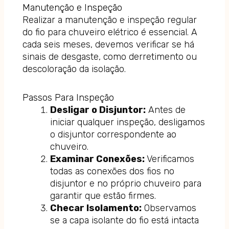
Manutenção e Inspeção
Realizar a manutenção e inspeção regular
do fio para chuveiro elétrico é essencial. A
cada seis meses, devemos verificar se há
sinais de desgaste, como derretimento ou
descoloração da isolação.
Passos Para Inspeção
Desligar o Disjuntor:
Antes de
iniciar qualquer inspeção, desligamos
o disjuntor correspondente ao
chuveiro.
Examinar Conexões:
Verificamos
todas as conexões dos fios no
disjuntor e no próprio chuveiro para
garantir que estão firmes.
Checar Isolamento:
Observamos
se a capa isolante do fio está intacta