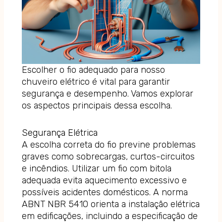
Escolher o fio adequado para nosso
chuveiro elétrico é vital para garantir
segurança e desempenho. Vamos explorar
os aspectos principais dessa escolha.
Segurança Elétrica
A escolha correta do fio previne problemas
graves como sobrecargas, curtos-circuitos
e incêndios. Utilizar um fio com bitola
adequada evita aquecimento excessivo e
possíveis acidentes domésticos. A norma
ABNT NBR 5410 orienta a instalação elétrica
em edificações, incluindo a especificação de