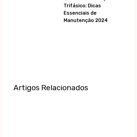
Trifásico: Dicas
Essenciais de
Manutenção 2024
Artigos Relacionados