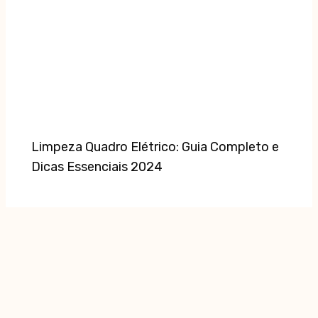
Limpeza Quadro Elétrico: Guia Completo e
Dicas Essenciais 2024