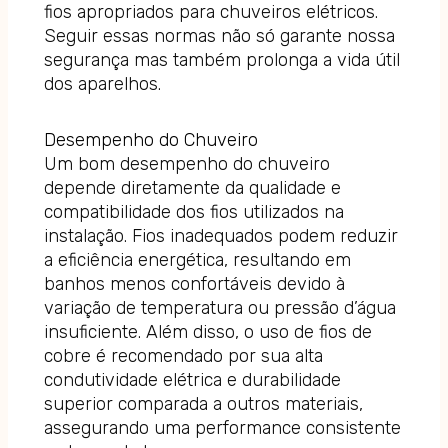
fios apropriados para chuveiros elétricos.
Seguir essas normas não só garante nossa
segurança mas também prolonga a vida útil
dos aparelhos.
Desempenho do Chuveiro
Um bom desempenho do chuveiro
depende diretamente da qualidade e
compatibilidade dos fios utilizados na
instalação. Fios inadequados podem reduzir
a eficiência energética, resultando em
banhos menos confortáveis devido à
variação de temperatura ou pressão d’água
insuficiente. Além disso, o uso de fios de
cobre é recomendado por sua alta
condutividade elétrica e durabilidade
superior comparada a outros materiais,
assegurando uma performance consistente