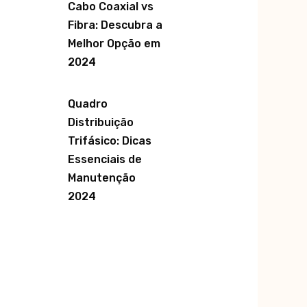
Cabo Coaxial vs
Fibra: Descubra a
Melhor Opção em
2024
Quadro
Distribuição
Trifásico: Dicas
Essenciais de
Manutenção
2024