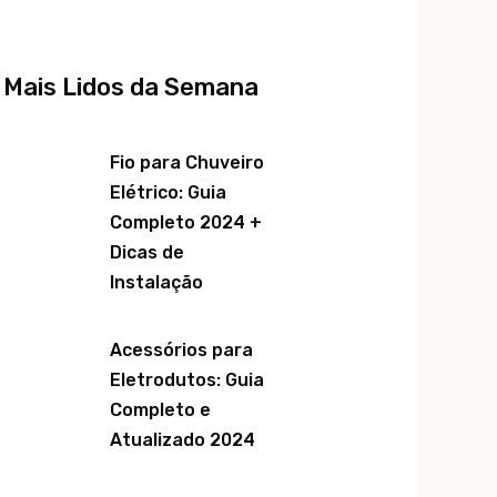
 Mais Lidos da Semana
Fio para Chuveiro
Elétrico: Guia
Completo 2024 +
Dicas de
Instalação
Acessórios para
Eletrodutos: Guia
Completo e
Atualizado 2024