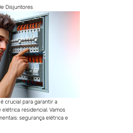
e Disjuntores
 crucial para garantir a
 elétrica residencial. Vamos
entais: segurança elétrica e