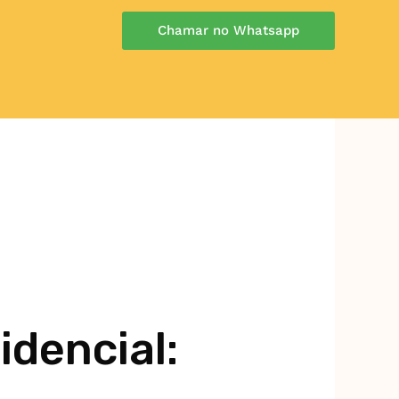
Chamar no Whatsapp
dencial: