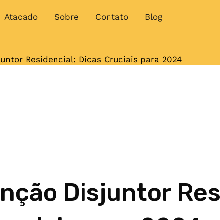
Atacado
Sobre
Contato
Blog
untor Residencial: Dicas Cruciais para 2024
ção Disjuntor Resi