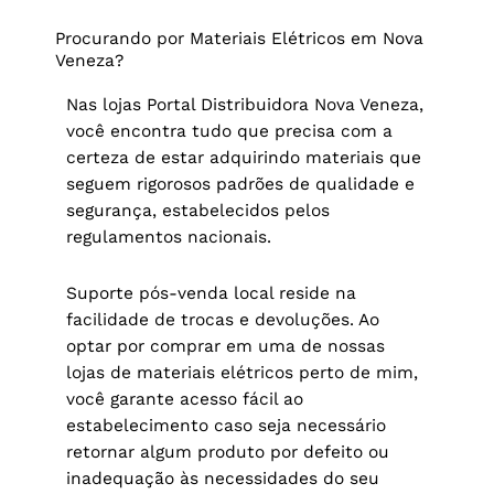
Procurando por Materiais Elétricos em Nova
Veneza?
Nas lojas Portal Distribuidora Nova Veneza,
você encontra tudo que precisa com a
certeza de estar adquirindo materiais que
seguem rigorosos padrões de qualidade e
segurança, estabelecidos pelos
regulamentos nacionais.
Suporte pós-venda local reside na
facilidade de trocas e devoluções. Ao
optar por comprar em uma de nossas
lojas de materiais elétricos perto de mim,
você garante acesso fácil ao
estabelecimento caso seja necessário
retornar algum produto por defeito ou
inadequação às necessidades do seu