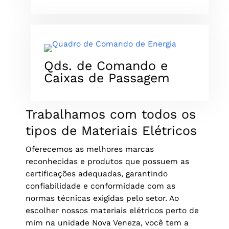
Qds. de Comando e
Caixas de Passagem
Trabalhamos com todos os
tipos de Materiais Elétricos
Oferecemos as melhores marcas
reconhecidas e produtos que possuem as
certificações adequadas, garantindo
confiabilidade e conformidade com as
normas técnicas exigidas pelo setor. Ao
escolher nossos materiais elétricos perto de
mim na unidade Nova Veneza, você tem a