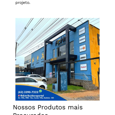
projeto.
Nossos Produtos mais