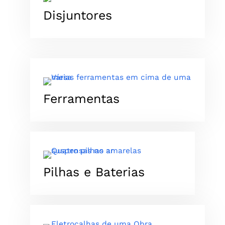
Disjuntores
Ferramentas
Pilhas e Baterias