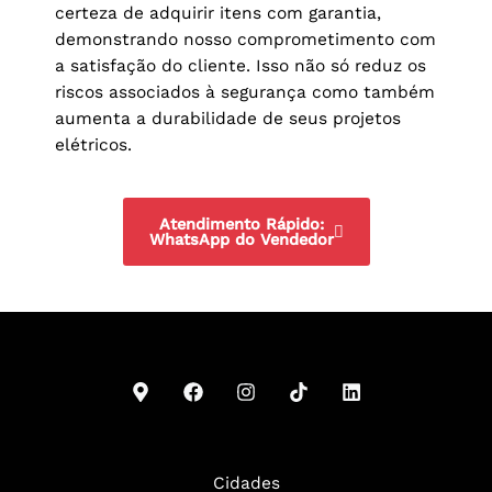
certeza de adquirir itens com garantia,
demonstrando nosso comprometimento com
a satisfação do cliente. Isso não só reduz os
riscos associados à segurança como também
aumenta a durabilidade de seus projetos
elétricos.
Atendimento Rápido:
WhatsApp do Vendedor
Cidades