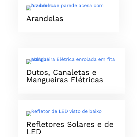
Arandelas
Dutos, Canaletas e
Mangueiras Elétricas
Refletores Solares e de
LED