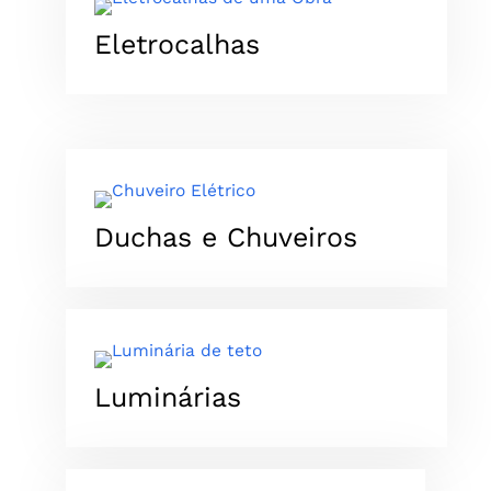
Eletrocalhas
Duchas e Chuveiros
Luminárias