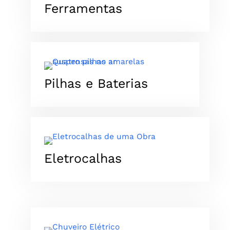
Ferramentas
Pilhas e Baterias
Eletrocalhas