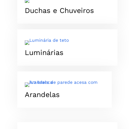
Duchas e Chuveiros
Luminárias
Arandelas