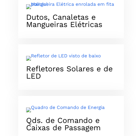
Dutos, Canaletas e
Mangueiras Elétricas
Refletores Solares e de
LED
Qds. de Comando e
Caixas de Passagem