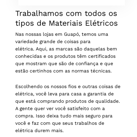
Trabalhamos com todos os
tipos de Materiais Elétricos
Nas nossas lojas em Guapó, temos uma
variedade grande de coisas para
elétrica.
Aqui, as marcas são daquelas bem
conhecidas e os produtos têm certificados
que mostram que são de confiança e que
estão certinhos com as normas técnicas.
Escolhendo os nossos fios e outras coisas de
elétrica, você leva para casa a garantia de
que está comprando produtos de qualidade.
A gente quer ver você satisfeito com a
compra. Isso deixa tudo mais seguro para
você e faz com que seus trabalhos de
elétrica durem mais.