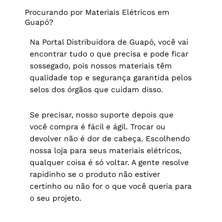
Procurando por Materiais Elétricos em
Guapó?
Na Portal Distribuidora de Guapó, você vai
encontrar tudo o que precisa e pode ficar
sossegado, pois nossos materiais têm
qualidade top e segurança garantida pelos
selos dos órgãos que cuidam disso.
Se precisar, nosso suporte depois que
você compra é fácil e ágil. Trocar ou
devolver não é dor de cabeça. Escolhendo
nossa loja para seus materiais elétricos,
qualquer coisa é só voltar. A gente resolve
rapidinho se o produto não estiver
certinho ou não for o que você queria para
o seu projeto.