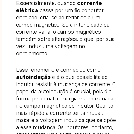
Essencialmente, quando
corrente
elétrica
passa por um fio condutor
enrolado, cria-se ao redor dele um
campo magnético. Se a intensidade da
corrente varia, o campo magnético
também sofre alterações, o que, por sua
vez, induz uma voltagem no
enrolamento.
Esse fenômeno é conhecido como
autoindução
e é o que possibilita ao
indutor resistir à mudança de corrente. O
papel da autoindução é crucial, pois é a
forma pela qual a energia é armazenada
no campo magnético do indutor. Quanto
mais rápido a corrente tenta mudar,
maior é a voltagem induzida que se opõe
a essa mudança. Os indutores, portanto,