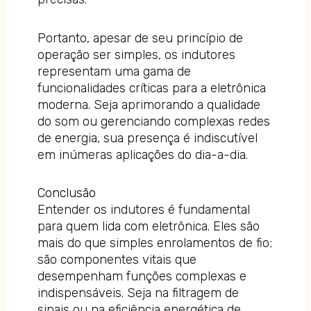
Portanto, apesar de seu princípio de
operação ser simples, os indutores
representam uma gama de
funcionalidades críticas para a eletrônica
moderna. Seja aprimorando a qualidade
do som ou gerenciando complexas redes
de energia, sua presença é indiscutível
em inúmeras aplicações do dia-a-dia.
Conclusão
Entender os indutores é fundamental
para quem lida com eletrônica. Eles são
mais do que simples enrolamentos de fio;
são componentes vitais que
desempenham funções complexas e
indispensáveis. Seja na filtragem de
sinais ou na eficiência energética de