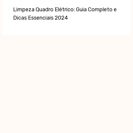
Limpeza Quadro Elétrico: Guia Completo e
Dicas Essenciais 2024