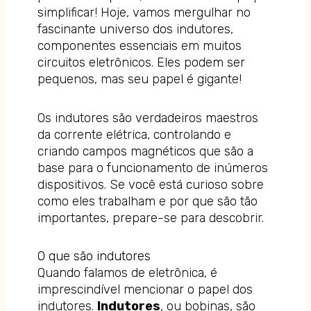
simplificar! Hoje, vamos mergulhar no
fascinante universo dos indutores,
componentes essenciais em muitos
circuitos eletrônicos. Eles podem ser
pequenos, mas seu papel é gigante!
Os indutores são verdadeiros maestros
da corrente elétrica, controlando e
criando campos magnéticos que são a
base para o funcionamento de inúmeros
dispositivos. Se você está curioso sobre
como eles trabalham e por que são tão
importantes, prepare-se para descobrir.
O que são indutores
Quando falamos de eletrônica, é
imprescindível mencionar o papel dos
indutores.
Indutores
, ou bobinas, são