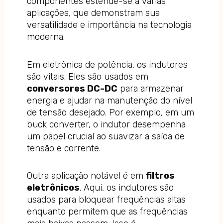
componentes estende-se a várias
aplicações, que demonstram sua
versatilidade e importância na tecnologia
moderna.
Em eletrônica de potência, os indutores
são vitais. Eles são usados em
conversores DC-DC
para armazenar
energia e ajudar na manutenção do nível
de tensão desejado. Por exemplo, em um
buck converter, o indutor desempenha
um papel crucial ao suavizar a saída de
tensão e corrente.
Outra aplicação notável é em
filtros
eletrônicos
. Aqui, os indutores são
usados para bloquear frequências altas
enquanto permitem que as frequências