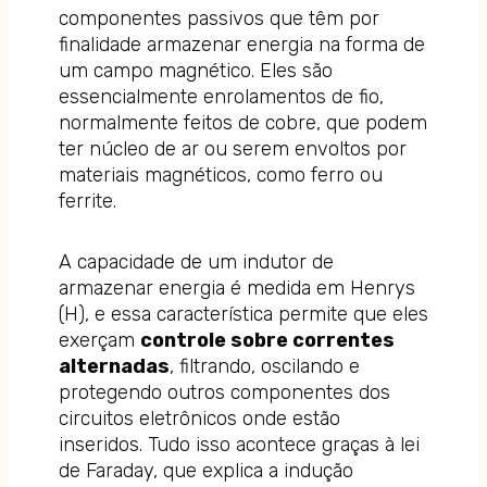
componentes passivos que têm por
finalidade armazenar energia na forma de
um campo magnético. Eles são
essencialmente enrolamentos de fio,
normalmente feitos de cobre, que podem
ter núcleo de ar ou serem envoltos por
materiais magnéticos, como ferro ou
ferrite.
A capacidade de um indutor de
armazenar energia é medida em Henrys
(H), e essa característica permite que eles
exerçam
controle sobre correntes
alternadas
, filtrando, oscilando e
protegendo outros componentes dos
circuitos eletrônicos onde estão
inseridos. Tudo isso acontece graças à lei
de Faraday, que explica a indução