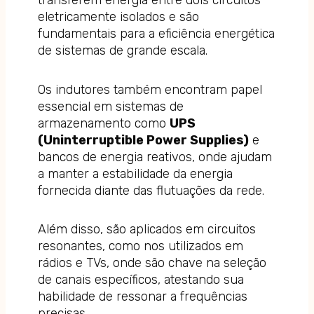
transferem energia entre dois circuitos
eletricamente isolados e são
fundamentais para a eficiência energética
de sistemas de grande escala.
Os indutores também encontram papel
essencial em sistemas de
armazenamento como
UPS
(Uninterruptible Power Supplies)
e
bancos de energia reativos, onde ajudam
a manter a estabilidade da energia
fornecida diante das flutuações da rede.
Além disso, são aplicados em circuitos
resonantes, como nos utilizados em
rádios e TVs, onde são chave na seleção
de canais específicos, atestando sua
habilidade de ressonar a frequências
precisas.