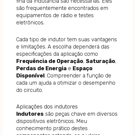
fina da indutância são necessárias. Eles
são frequentemente encontrados em
equipamentos de rádio e testes
eletrônicos.
Cada tipo de indutor tem suas vantagens
e limitações. A escolha dependerá das
especificações da aplicação como
Frequência de Operação
,
Saturação
,
Perdas de Energia
e
Espaço
Disponível
. Compreender a função de
cada um ajuda a otimizar o desempenho
do circuito.
Aplicações dos indutores
Indutores
são peças chave em diversos
dispositivos eletrônicos. Meu
conhecimento prático destes