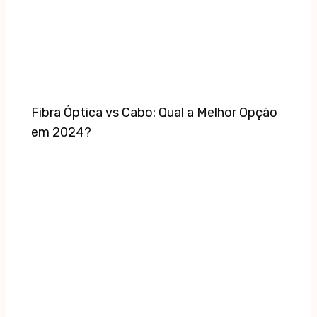
Fibra Óptica vs Cabo: Qual a Melhor Opção
em 2024?