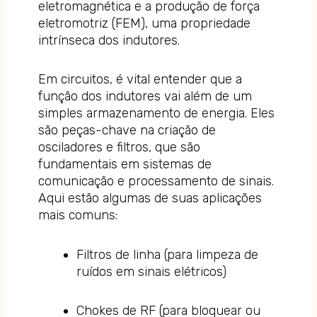
eletromagnética e a produção de força
eletromotriz (FEM), uma propriedade
intrínseca dos indutores.
Em circuitos, é vital entender que a
função dos indutores vai além de um
simples armazenamento de energia. Eles
são peças-chave na criação de
osciladores e filtros, que são
fundamentais em sistemas de
comunicação e processamento de sinais.
Aqui estão algumas de suas aplicações
mais comuns:
Filtros de linha (para limpeza de
ruídos em sinais elétricos)
Chokes de RF (para bloquear ou