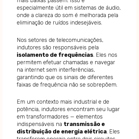
mais baixas passem. Isso é
especialmente útil em sistemas de áudio,
onde a clareza do som é melhorada pela
eliminação de ruídos indesejáveis.
Nos setores de telecomunicações,
indutores são responsáveis pela
isolamento de frequências
. Eles nos
permitem efetuar chamadas e navegar
na internet sem interferências,
garantindo que os sinais de diferentes
faixas de frequência não se sobrepõem.
Em um contexto mais industrial e de
potência, indutores encontram seu lugar
em transformadores — elementos
indispensáveis na
transmissão e
distribuição de energia elétrica
. Eles