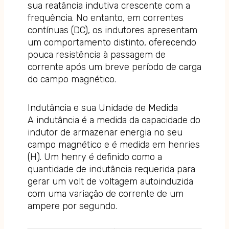
sua reatância indutiva crescente com a
frequência. No entanto, em correntes
contínuas (DC), os indutores apresentam
um comportamento distinto, oferecendo
pouca resistência à passagem de
corrente após um breve período de carga
do campo magnético.
Indutância e sua Unidade de Medida
A indutância é a medida da capacidade do
indutor de armazenar energia no seu
campo magnético e é medida em henries
(H). Um henry é definido como a
quantidade de indutância requerida para
gerar um volt de voltagem autoinduzida
com uma variação de corrente de um
ampere por segundo.