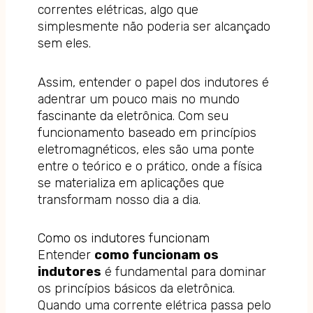
correntes elétricas, algo que
simplesmente não poderia ser alcançado
sem eles.
Assim, entender o papel dos indutores é
adentrar um pouco mais no mundo
fascinante da eletrônica. Com seu
funcionamento baseado em princípios
eletromagnéticos, eles são uma ponte
entre o teórico e o prático, onde a física
se materializa em aplicações que
transformam nosso dia a dia.
Como os indutores funcionam
Entender
como funcionam os
indutores
é fundamental para dominar
os princípios básicos da eletrônica.
Quando uma corrente elétrica passa pelo