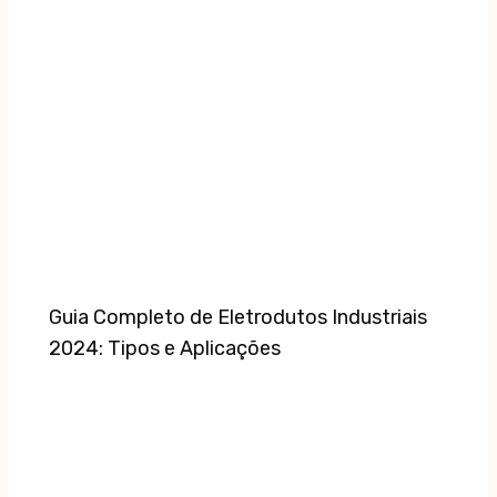
Guia Completo de Eletrodutos Industriais
2024: Tipos e Aplicações