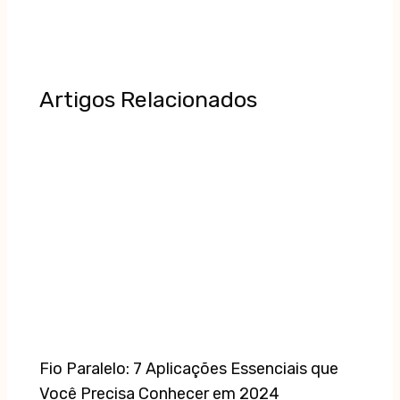
Artigos Relacionados
Fio Paralelo: 7 Aplicações Essenciais que
Você Precisa Conhecer em 2024