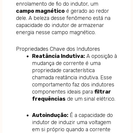
enrolamento de fio do indutor, um
campo magnético
é gerado ao redor
dele. A beleza desse fenômeno está na
capacidade do indutor de armazenar
energia nesse campo magnético.
Propriedades Chave dos Indutores
Reatância Indutiva:
A oposição à
mudança de corrente é uma
propriedade característica
chamada reatância indutiva. Esse
comportamento faz dos indutores
componentes ideais para
filtrar
frequências
de um sinal elétrico.
Autoindução:
É a capacidade do
indutor de induzir uma voltagem
em si próprio quando a corrente