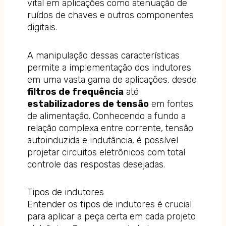
vital em aplicações como atenuação de
ruídos de chaves e outros componentes
digitais.
A manipulação dessas características
permite a implementação dos indutores
em uma vasta gama de aplicações, desde
filtros de frequência
até
estabilizadores de tensão
em fontes
de alimentação. Conhecendo a fundo a
relação complexa entre corrente, tensão
autoinduzida e indutância, é possível
projetar circuitos eletrônicos com total
controle das respostas desejadas.
Tipos de indutores
Entender os tipos de indutores é crucial
para aplicar a peça certa em cada projeto