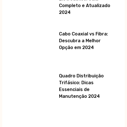
Completo e Atualizado
2024
Cabo Coaxial vs Fibra:
Descubra a Melhor
Opção em 2024
Quadro Distribuição
Trifásico: Dicas
Essenciais de
Manutenção 2024