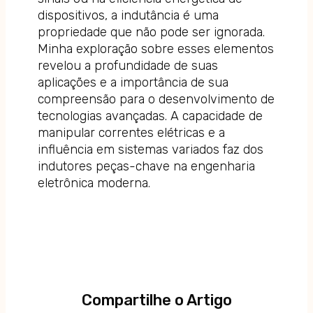
dispositivos, a indutância é uma
propriedade que não pode ser ignorada.
Minha exploração sobre esses elementos
revelou a profundidade de suas
aplicações e a importância de sua
compreensão para o desenvolvimento de
tecnologias avançadas. A capacidade de
manipular correntes elétricas e a
influência em sistemas variados faz dos
indutores peças-chave na engenharia
eletrônica moderna.
Compartilhe o Artigo