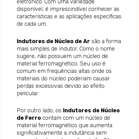
eletrônico. Com uma variedade
disponível, é imprescindível conhecer as
características e as aplicações específicas
de cada um.
Indutores de Núcleo de Ar
são a forma
mais simples de indutor. Como o nome
sugere, não possuem um núcleo de
material ferromagnético. Seu uso é
comum em frequências altas onde os
materiais do núcleo poderiam causar
perdas excessivas devido ao efeito
pelicular.
Por outro lado, os
Indutores de Núcleo
de Ferro
contam com um núcleo de
material ferromagnético que aumenta
significativamente a indutância sem