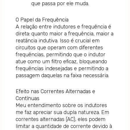
que passa por ele muda.
O Papel da Frequência
A relação entre indutores e frequência é
direta: quanto maior a frequência, maior a
reatância indutiva. Isso é crucial em
circuitos que operam com diferentes
frequências, permitindo que o indutor
atue como um filtro eficaz, bloqueando
frequências indesejadas e permitindo a
passagem daquelas na faixa necessária.
Efeito nas Correntes Alternadas e
Contínuas
Meu entendimento sobre os indutores
me faz apreciar sua dupla natureza. Em
correntes alternadas (AC), eles podem
limitar a quantidade de corrente devido à