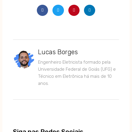
Lucas Borges
Engenheiro Eletricista formado pela
Universidade Federal de Goiás (UFG) e
Técnico em Eletrônica há mais de 10
anos.
Siga nas Redes Sociais