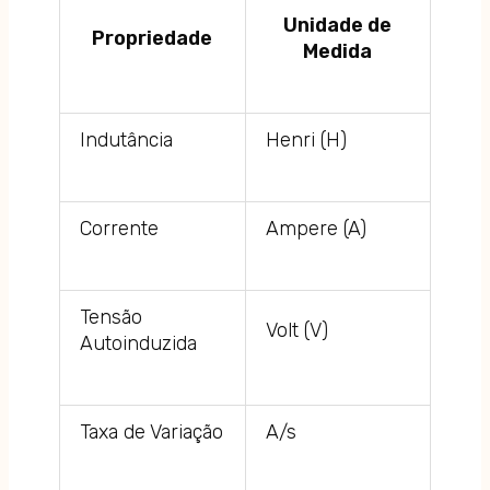
Unidade de
Propriedade
Medida
Indutância
Henri (H)
Corrente
Ampere (A)
Tensão
Volt (V)
Autoinduzida
Taxa de Variação
A/s