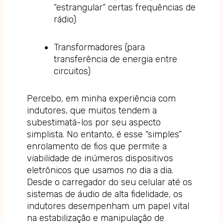
“estrangular” certas frequências de
rádio)
Transformadores (para
transferência de energia entre
circuitos)
Percebo, em minha experiência com
indutores, que muitos tendem a
subestimatá-los por seu aspecto
simplista. No entanto, é esse “simples”
enrolamento de fios que permite a
viabilidade de inúmeros dispositivos
eletrônicos que usamos no dia a dia.
Desde o carregador do seu celular até os
sistemas de áudio de alta fidelidade, os
indutores desempenham um papel vital
na estabilização e manipulação de