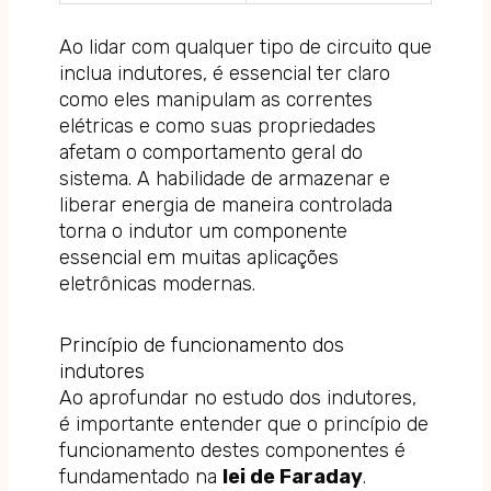
Ao lidar com qualquer tipo de circuito que
inclua indutores, é essencial ter claro
como eles manipulam as correntes
elétricas e como suas propriedades
afetam o comportamento geral do
sistema. A habilidade de armazenar e
liberar energia de maneira controlada
torna o indutor um componente
essencial em muitas aplicações
eletrônicas modernas.
Princípio de funcionamento dos
indutores
Ao aprofundar no estudo dos indutores,
é importante entender que o princípio de
funcionamento destes componentes é
fundamentado na
lei de Faraday
.