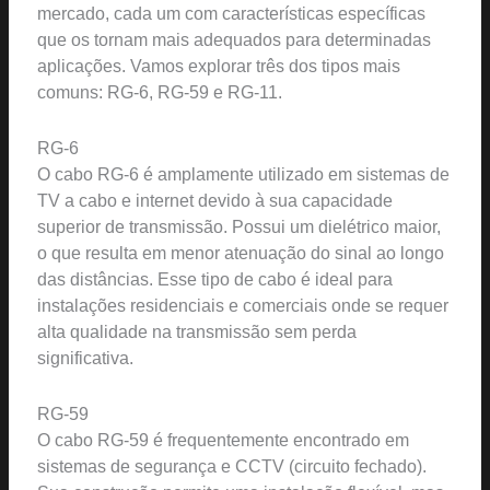
mercado, cada um com características específicas
que os tornam mais adequados para determinadas
aplicações. Vamos explorar três dos tipos mais
comuns: RG-6, RG-59 e RG-11.
RG-6
O cabo RG-6 é amplamente utilizado em sistemas de
TV a cabo e internet devido à sua capacidade
superior de transmissão. Possui um dielétrico maior,
o que resulta em menor atenuação do sinal ao longo
das distâncias. Esse tipo de cabo é ideal para
instalações residenciais e comerciais onde se requer
alta qualidade na transmissão sem perda
significativa.
RG-59
O cabo RG-59 é frequentemente encontrado em
sistemas de segurança e CCTV (circuito fechado).