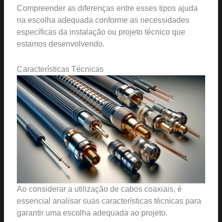
Compreender as diferenças entre esses tipos ajuda
na escolha adequada conforme as necessidades
específicas da instalação ou projeto técnico que
estamos desenvolvendo.
Características Técnicas
Ao considerar a utilização de cabos coaxiais, é
essencial analisar suas características técnicas para
garantir uma escolha adequada ao projeto.