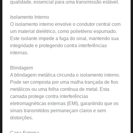
qualidade, essencial para uma transmissão estável.
Isolamento Interno
O isolamento interno envolve o condutor central com
um material dielétrico, como polietileno espumado.
Este isolante impede a fuga do sinal, mantendo sua
integridade e protegendo contra interferências
internas.
Blindagem
A blindagem metálica circunda o isolamento interno.
Pode ser composta por uma malha trançada de fios
metálicos ou uma folha contínua de metal. Esta
camada protege contra interferências
eletromagnéticas externas (EMI), garantindo que os
sinais transmitidos permaneçam claros e sem
distorções.
Capa Externa