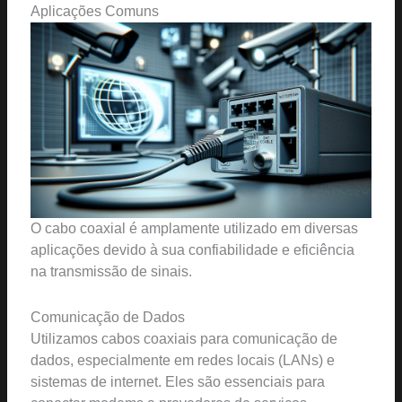
Aplicações Comuns
O cabo coaxial é amplamente utilizado em diversas
aplicações devido à sua confiabilidade e eficiência
na transmissão de sinais.
Comunicação de Dados
Utilizamos cabos coaxiais para comunicação de
dados, especialmente em redes locais (LANs) e
sistemas de internet. Eles são essenciais para