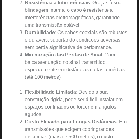
Resistência a Interferências
: Graças à sua
blindagem interna, o cabo é resistente a
interferências eletromagnéticas, garantindo
uma transmissão estável.
Durabilidade
: Os cabos coaxiais são robustos
e duráveis, suportando condições adversas
sem perda significativa de performance.
Minimização das Perdas de Sinal
: Com
baixa atenuação no sinal transmitido,
especialmente em distâncias curtas a médias
(até 100 metros).
Flexibilidade Limitada
: Devido à sua
construção rígida, pode ser difícil instalar em
espaços confinados ou torcer em ângulos
agudos.
Custo Elevado para Longas Distâncias
: Em
transmissões que exigem cobrir grandes
distâncias (mais de 500 metros), o custo