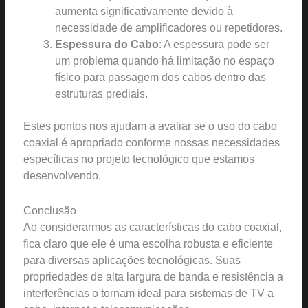
aumenta significativamente devido à
necessidade de amplificadores ou repetidores.
Espessura do Cabo
: A espessura pode ser
um problema quando há limitação no espaço
físico para passagem dos cabos dentro das
estruturas prediais.
Estes pontos nos ajudam a avaliar se o uso do cabo
coaxial é apropriado conforme nossas necessidades
específicas no projeto tecnológico que estamos
desenvolvendo.
Conclusão
Ao considerarmos as características do cabo coaxial,
fica claro que ele é uma escolha robusta e eficiente
para diversas aplicações tecnológicas. Suas
propriedades de alta largura de banda e resistência a
interferências o tornam ideal para sistemas de TV a