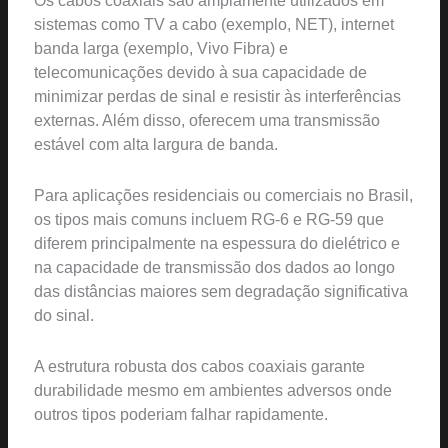
Os cabos coaxiais são amplamente utilizados em
sistemas como TV a cabo (exemplo, NET), internet
banda larga (exemplo, Vivo Fibra) e
telecomunicações devido à sua capacidade de
minimizar perdas de sinal e resistir às interferências
externas. Além disso, oferecem uma transmissão
estável com alta largura de banda.
Para aplicações residenciais ou comerciais no Brasil,
os tipos mais comuns incluem RG-6 e RG-59 que
diferem principalmente na espessura do dielétrico e
na capacidade de transmissão dos dados ao longo
das distâncias maiores sem degradação significativa
do sinal.
A estrutura robusta dos cabos coaxiais garante
durabilidade mesmo em ambientes adversos onde
outros tipos poderiam falhar rapidamente.