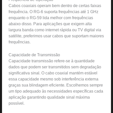
Cabos coaxiais operam bem dentro de certas faixas
frequência. O RG-6 suporta frequências até 1 GHz
enquanto o RG-59 lida melhor com frequências
abaixo disso. Para aplicações que exigem alta
largura banda como internet rápida ou TV digital via
satélite, preferimos usar cabos que suportam maiores
frequências.
Capacidade de Transmissão
Capacidade transmissão refere-se à quantidade
dados que podem ser transmitidos sem degradação
significativa sinal. O cabo coaxial mantém estável
essa capacidade mesmo sob interferência externa
graças sua blindagem eficiente. Escolhemos sempre
um tipo adequado às necessidades específicas cada
aplicação garantindo qualidade sinal máxima
possível.