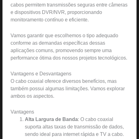
cabos permitem transmissões seguras entre câmeras
e dispositivos DVR/NVR, proporcionando
monitoramento contínuo e eficiente.
Vamos garantir que escolhemos o tipo adequado
conforme as demandas específicas dessas
aplicações comuns, promovendo sempre uma
performance ótima dos nossos projetos tecnológicos.
Vantagens e Desvantagens
O cabo coaxial oferece diversos benefícios, mas
também possui algumas limitações. Vamos explorar
ambos os aspectos.
Vantagens
Alta Largura de Banda
: O cabo coaxial
suporta altas taxas de transmissão de dados,
sendo ideal para internet rápida e TV a cabo.