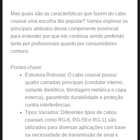
Mas quais são as características que fazem do cabo
coaxial uma escolha tão popular? Vamos explorar os
principais atributos desse componente essencial
para entender por que ele continua sendo preferido
tanto por profissionais quanto por consumidores
comuns.
Pontos-chave
Estrutura Robusta: O cabo coaxial possui
quatro camadas principais (condutor interno,
isolante dielétrico, blindagem metálica e capa
externa), garantindo durabilidade e proteção
contra interferências.
Tipos Variados: Diferentes tipos de cabos
coaxiais como RG-6, RG-59 e RG-11 são
utilizados para diversas aplicações com base
na necessidade de transmissão de sinal e