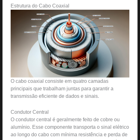
Estrutura do Cabo Coaxial
O cabo coaxial consiste em quatro camadas
principais que trabalham juntas para garantir a
transmissão eficiente de dados e sinais.
Condutor Central
O condutor central é geralmente feito de cobre ou
alumínio. Esse componente transporta o sinal elétrico
ao longo do cabo com mínima resistência e perda de