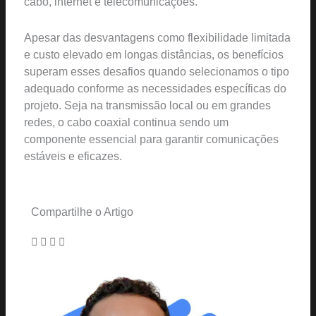
cabo, internet e telecomunicações.
Apesar das desvantagens como flexibilidade limitada
e custo elevado em longas distâncias, os benefícios
superam esses desafios quando selecionamos o tipo
adequado conforme as necessidades específicas do
projeto. Seja na transmissão local ou em grandes
redes, o cabo coaxial continua sendo um
componente essencial para garantir comunicações
estáveis e eficazes.
Compartilhe o Artigo