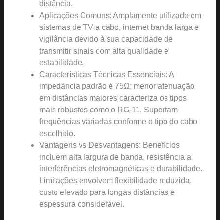
distância.
Aplicações Comuns: Amplamente utilizado em
sistemas de TV a cabo, internet banda larga e
vigilância devido à sua capacidade de
transmitir sinais com alta qualidade e
estabilidade.
Características Técnicas Essenciais: A
impedância padrão é 75Ω; menor atenuação
em distâncias maiores caracteriza os tipos
mais robustos como o RG-11. Suportam
frequências variadas conforme o tipo do cabo
escolhido.
Vantagens vs Desvantagens: Benefícios
incluem alta largura de banda, resistência a
interferências eletromagnéticas e durabilidade.
Limitações envolvem flexibilidade reduzida,
custo elevado para longas distâncias e
espessura considerável.