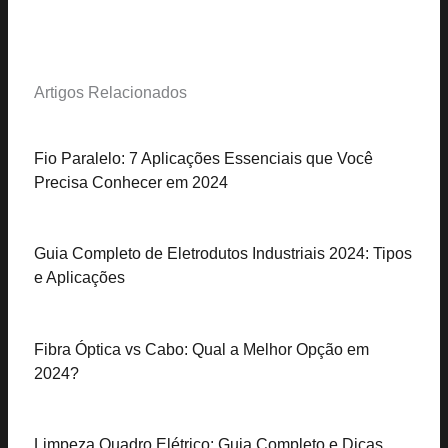
Artigos Relacionados
Fio Paralelo: 7 Aplicações Essenciais que Você
Precisa Conhecer em 2024
Guia Completo de Eletrodutos Industriais 2024: Tipos
e Aplicações
Fibra Óptica vs Cabo: Qual a Melhor Opção em
2024?
Limpeza Quadro Elétrico: Guia Completo e Dicas