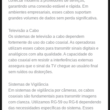
conectar modems a provedores de serviços,
garantindo uma conexão estável e rápida. Em
ambientes empresariais, esses cabos suportam
grandes volumes de dados sem perda significativa.
Televisão a Cabo
Os sistemas de televisão a cabo dependem
fortemente do uso do cabo coaxial. As operadoras
utilizam esses cabos para transmitir sinais digitais e
analógicos com alta qualidade. A capacidade do
cabo coaxial em resistir a interferências externas
assegura que o sinal da TV chegue ao usuário final
sem ruídos ou distorções.
Sistemas de Vigilância
Em sistemas de vigilância por câmeras, os cabos
coaxiais são fundamentais para transmitir imagens
com clareza. Utilizamos RG-59 ou RG-6 dependendo
das necessidades específicas do sistema. Esses