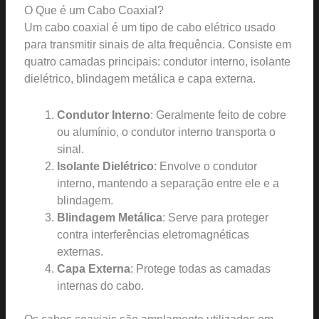
O Que é um Cabo Coaxial?
Um cabo coaxial é um tipo de cabo elétrico usado
para transmitir sinais de alta frequência. Consiste em
quatro camadas principais: condutor interno, isolante
dielétrico, blindagem metálica e capa externa.
Condutor Interno
: Geralmente feito de cobre
ou alumínio, o condutor interno transporta o
sinal.
Isolante Dielétrico
: Envolve o condutor
interno, mantendo a separação entre ele e a
blindagem.
Blindagem Metálica
: Serve para proteger
contra interferências eletromagnéticas
externas.
Capa Externa
: Protege todas as camadas
internas do cabo.