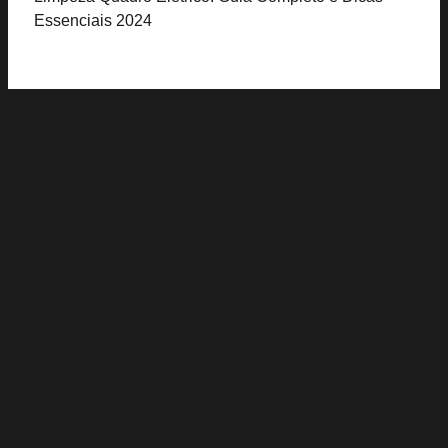
Essenciais 2024